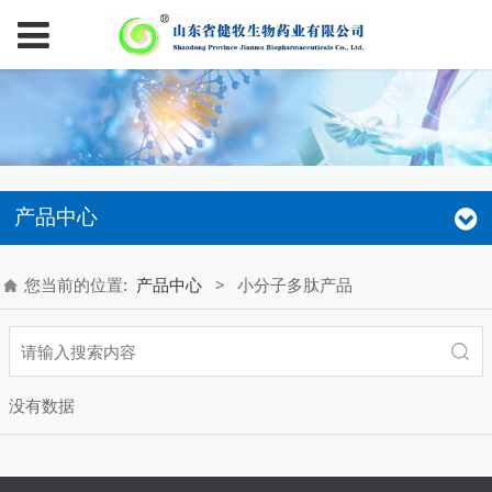
产品中心
您当前的位置:
产品中心
>
小分子多肽产品
没有数据