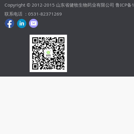
Copyright © 2012-2015 山东省健牧生物药业有限公司
鲁ICP备1
联系电话 ：0531-82371269