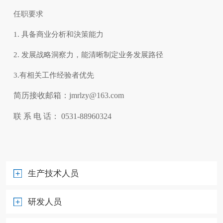
任职要求
1. 具备商业分析和決策能力
2. 发展战略洞察力，能清晰制定业务发展路径
3.有相关工作经验者优先
简历接收邮箱：jmrlzy@163.com
联 系 电 话： 0531-88960324
生产技术人员
研发人员