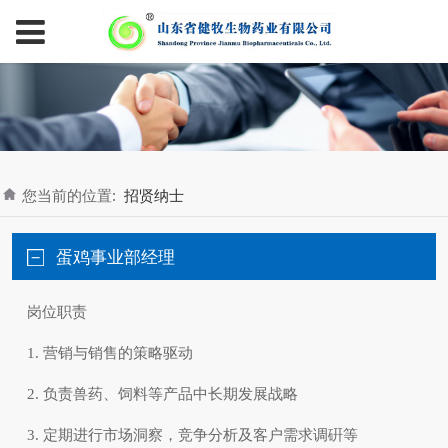
您当前的位置:
招贤纳士
蛋鸡事业部经理
岗位职责
1. 营销与销售的策略驱动
2. 负责兽药、饲料等产品中长期发展战略
3. 定期进行市场洞察，竞争分析及客户需求调硏等